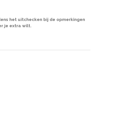
ijdens het uitchecken bij de opmerkingen
 je extra wilt.