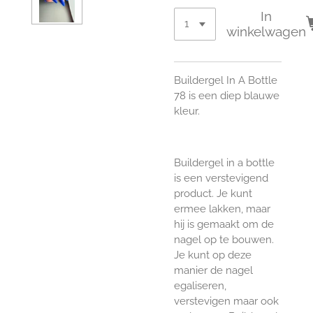
In
winkelwagen
Buildergel In A Bottle
78 is een diep blauwe
kleur.
Buildergel in a bottle
is een verstevigend
product. Je kunt
ermee lakken, maar
hij is gemaakt om de
nagel op te bouwen.
Je kunt op deze
manier de nagel
egaliseren,
verstevigen maar ook