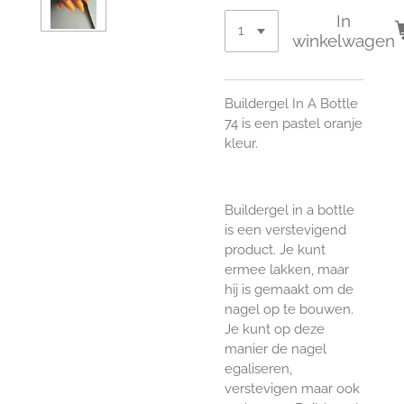
In
winkelwagen
Buildergel In A Bottle
74 is een pastel oranje
kleur.
Buildergel in a bottle
is een verstevigend
product. Je kunt
ermee lakken, maar
hij is gemaakt om de
nagel op te bouwen.
Je kunt op deze
manier de nagel
egaliseren,
verstevigen maar ook