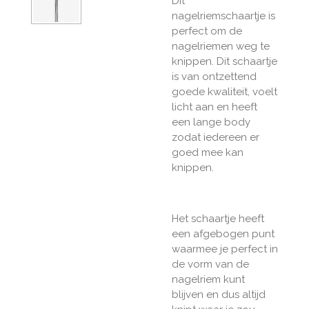
Dit
nagelriemschaartje is
perfect om de
nagelriemen weg te
knippen. Dit schaartje
is van ontzettend
goede kwaliteit, voelt
licht aan en heeft
een lange body
zodat iedereen er
goed mee kan
knippen.
Het schaartje heeft
een afgebogen punt
waarmee je perfect in
de vorm van de
nagelriem kunt
blijven en dus altijd