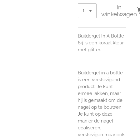
In
winkelwagen
Buildergel In A Bottle
64 is een koraal kleur
met glitter.
Buildergel in a bottle
is een verstevigend
product. Je kunt
ermee lakken, maar
hij is gemaakt om de
nagel op te bouwen.
Je kunt op deze
manier de nagel
egaliseren,
verstevigen maar ook