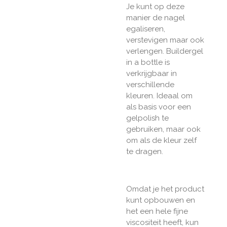
Je kunt op deze
manier de nagel
egaliseren,
verstevigen maar ook
verlengen. Buildergel
in a bottle is
verkrijgbaar in
verschillende
kleuren. Ideaal om
als basis voor een
gelpolish te
gebruiken, maar ook
om als de kleur zelf
te dragen.
Omdat je het product
kunt opbouwen en
het een hele fijne
viscositeit heeft, kun