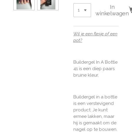
In
winkelwagen
Wil je een flesje of een
pot?
Buildergel In A Bottle
41 is een diep paars
bruine kleur.
Buildergel in a bottle
is een verstevigend
product. Je kunt
ermee lakken, maar
hij is gemaakt om de
nagel op te bouwen.