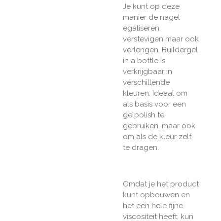
Je kunt op deze
manier de nagel
egaliseren,
verstevigen maar ook
verlengen. Buildergel
in a bottle is
verkrijgbaar in
verschillende
kleuren. Ideaal om
als basis voor een
gelpolish te
gebruiken, maar ook
om als de kleur zelf
te dragen.
Omdat je het product
kunt opbouwen en
het een hele fijne
viscositeit heeft, kun