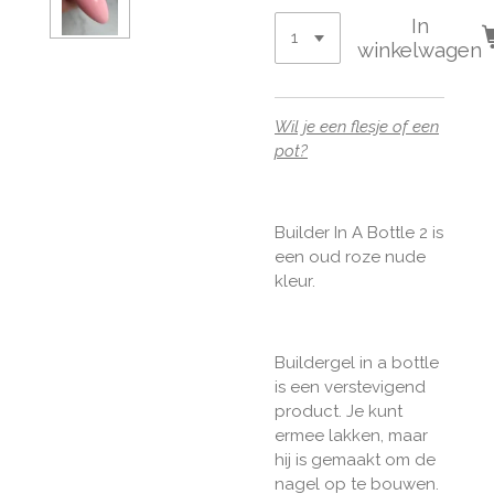
In
winkelwagen
Wil je een flesje of een
pot?
Builder In A Bottle 2 is
een oud roze nude
kleur.
Buildergel in a bottle
is een verstevigend
product. Je kunt
ermee lakken, maar
hij is gemaakt om de
nagel op te bouwen.