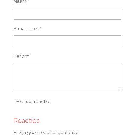
Naam *
E-mailadres *
Bericht *
Verstuur reactie
Reacties
Er zijn geen reacties geplaatst.