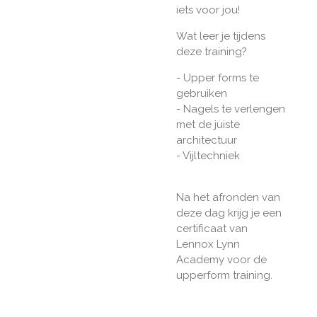
iets voor jou!
Wat leer je tijdens
deze training?
- Upper forms te
gebruiken
- Nagels te verlengen
met de juiste
architectuur
- Vijltechniek
Na het afronden van
deze dag krijg je een
certificaat van
Lennox Lynn
Academy voor de
upperform training.