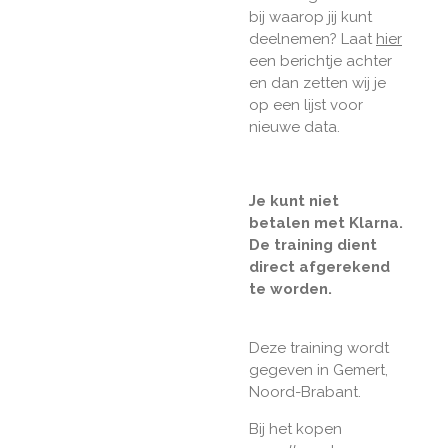
bij waarop jij kunt
deelnemen? Laat
hier
een berichtje achter
en dan zetten wij je
op een lijst voor
nieuwe data.
Je kunt niet
betalen met Klarna.
De training dient
direct afgerekend
te worden.
​Deze training wordt
gegeven in Gemert,
Noord-Brabant.​
Bij het kopen