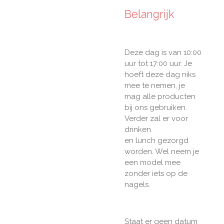
Belangrijk
Deze dag is van 10:00
uur tot 17:00 uur. Je
hoeft deze dag niks
mee te nemen, je
mag alle producten
bij ons gebruiken.
Verder zal er voor
drinken
en lunch gezorgd
worden. Wel neem je
een model mee
zonder iets op de
nagels.
Staat er geen datum